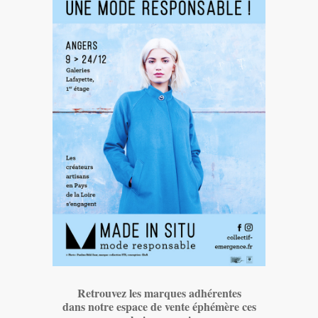
Retrouvez les marques adhérentes
dans notre espace de vente éphémère ces