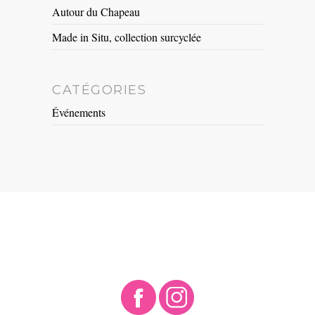
Autour du Chapeau
Made in Situ, collection surcyclée
CATÉGORIES
Événements