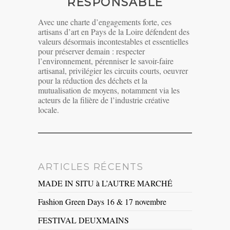
RESPONSABLE
Avec une charte d’engagements forte, ces
artisans d’art en Pays de la Loire défendent des
valeurs désormais incontestables et essentielles
pour préserver demain : respecter
l’environnement, pérenniser le savoir-faire
artisanal, privilégier les circuits courts, oeuvrer
pour la réduction des déchets et la
mutualisation de moyens, notamment via les
acteurs de la filière de l’industrie créative
locale.
ARTICLES RÉCENTS
MADE IN SITU à L’AUTRE MARCHÉ
Fashion Green Days 16 & 17 novembre
FESTIVAL DEUXMAINS