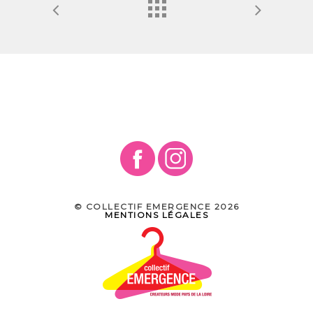
© COLLECTIF EMERGENCE 2026
MENTIONS LÉGALES